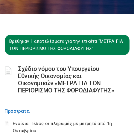
Βρέθηκαν 1 αποτελέσματα για την ετικέτα "ΜΕΤΡΑ ΓΙΑ
ΤΟΝ ΠΕΡΙΟΡΙΣΜΟ ΤΗΣ ΦΟΡΟΔΙΑΦΥΓΗΣ"
Σχέδιο νόμου του Υπουργείου
Εθνικής Οικονομίας και
Οικονομικών «ΜΕΤΡΑ ΓΙΑ ΤΟΝ
ΠΕΡΙΟΡΙΣΜΟ ΤΗΣ ΦΟΡΟΔΙΑΦΥΓΗΣ»
Πρόσφατα
Ενοίκια: Τέλος οι πληρωμές με μετρητά από 1η
Οκτωβρίου