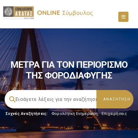
ΜΕΤΡΑ ΓΙΑ ΤΟΝ ΠΕΡΙΟΡΙΣΜΟ
ΤΗΣ ΦΟΡΟΔΙΑΦΥΓΗΣ
Συχνές Αναζητήσεις:
Φορολογικη Ενημέρωση
,
Επιχειρήσεις