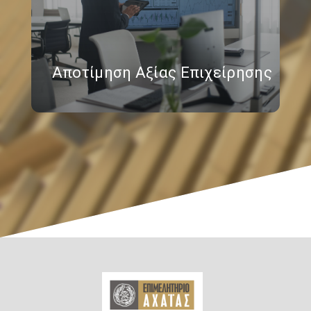
Αποτίμηση Αξίας Επιχείρησης