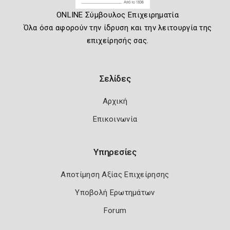
ONLINE Σύμβουλος Επιχειρηματία
Όλα όσα αφορούν την ίδρυση και την λειτουργία της
επιχείρησής σας.
Σελίδες
Αρχική
Επικοινωνία
Υπηρεσίες
Αποτίμηση Αξίας Επιχείρησης
Υποβολή Ερωτημάτων
Forum