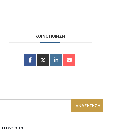
ΚΟΙΝΟΠΟΙΗΣΗ
ατηγορίες