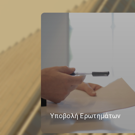
Υποβολή Ερωτημάτων