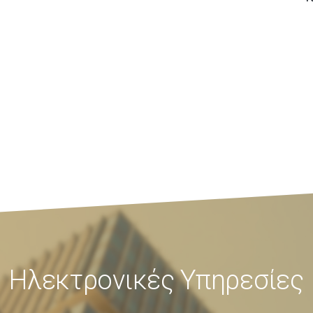
Ηλεκτρονικές Υπηρεσίες