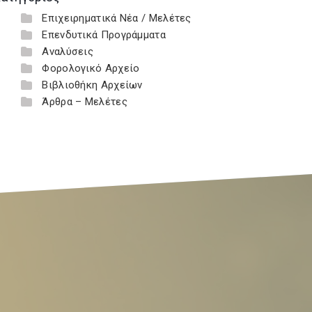
Επιχειρηματικά Νέα / Μελέτες
Επενδυτικά Προγράμματα
Αναλύσεις
Φορολογικό Αρχείο
Βιβλιοθήκη Αρχείων
Άρθρα – Μελέτες