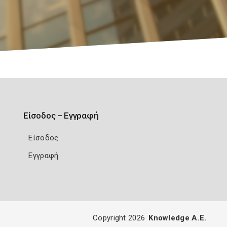
Είσοδος – Εγγραφή
Είσοδος
Εγγραφή
Copyright 2026
Knowledge A.E.