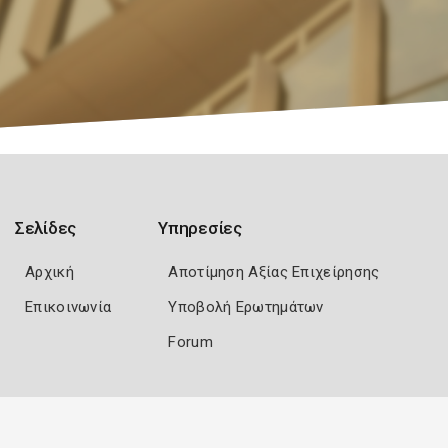
Σελίδες
Υπηρεσίες
Αρχική
Αποτίμηση Αξίας Επιχείρησης
Επικοινωνία
Υποβολή Ερωτημάτων
Forum