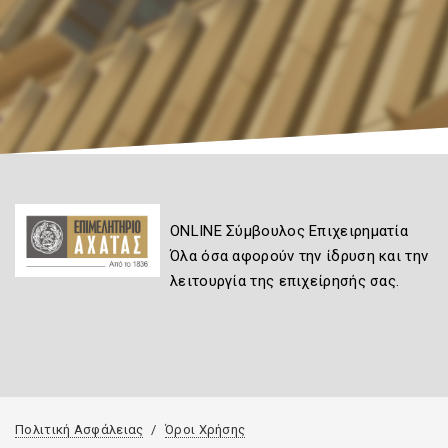
ONLINE Σύμβουλος Επιχειρηματία
Όλα όσα αφορούν την ίδρυση και την
λειτουργία της επιχείρησής σας.
Πολιτική Ασφάλειας
Όροι Χρήσης