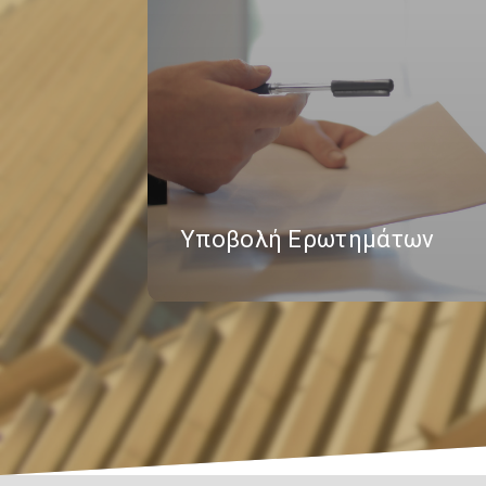
Υποβολή Ερωτημάτων