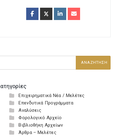
ατηγορίες
Επιχειρηματικά Νέα / Μελέτες
Επενδυτικά Προγράμματα
Αναλύσεις
Φορολογικό Αρχείο
Βιβλιοθήκη Αρχείων
Άρθρα – Μελέτες