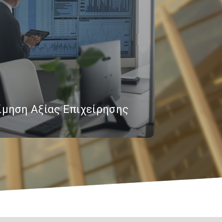
ίμηση Αξίας Επιχείρησης