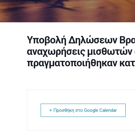
Υποβολή Δηλώσεων Βραχ
αναχωρήσεις μισθωτών 
πραγματοποιήθηκαν κατ
+ Προσθήκη στο Google Calendar