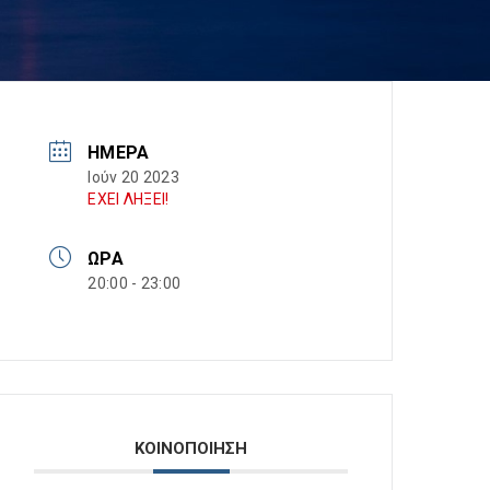
ΗΜΈΡΑ
Ιούν 20 2023
ΕΧΕΙ ΛΗΞΕΙ!
ΏΡΑ
20:00 - 23:00
ΚΟΙΝΟΠΟΙΗΣΗ