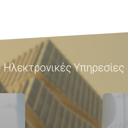
Ηλεκτρονικές Υπηρεσίες