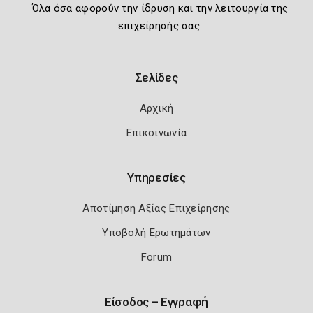
Όλα όσα αφορούν την ίδρυση και την λειτουργία της
επιχείρησής σας.
Σελίδες
Αρχική
Επικοινωνία
Υπηρεσίες
Αποτίμηση Αξίας Επιχείρησης
Υποβολή Ερωτημάτων
Forum
Είσοδος – Εγγραφή