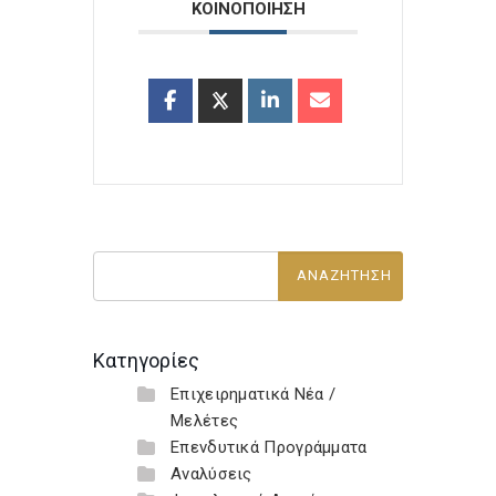
ΚΟΙΝΟΠΟΙΗΣΗ
Κατηγορίες
Επιχειρηματικά Νέα /
Μελέτες
Επενδυτικά Προγράμματα
Αναλύσεις