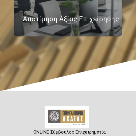
Αποτίμηση Αξίας Επιχείρησης
ONLINE Σύμβουλος Επιχειρηματία