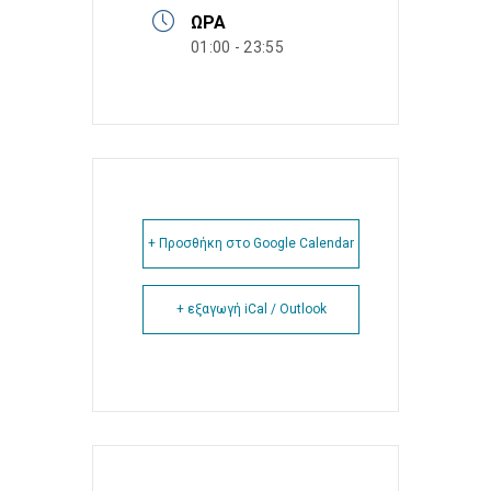
ΏΡΑ
01:00 - 23:55
+ Προσθήκη στο Google Calendar
+ εξαγωγή iCal / Outlook