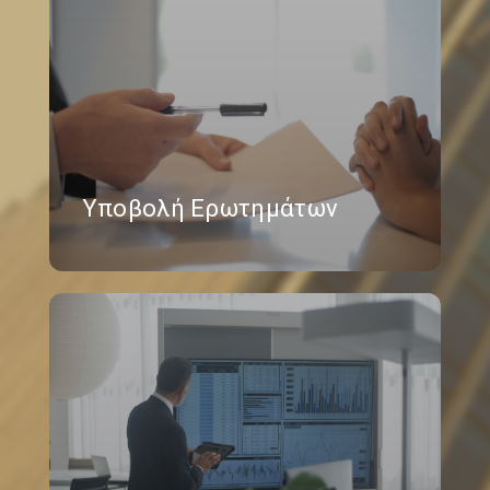
Υποβολή Ερωτημάτων