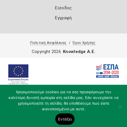
Είσοδος
Εγγραφή
Πολιτική Ασφάλειας
Όροι Χρήσης
Copyright 2026
Knowledge A.E.
Χρησιμοποιούμε cookies για να σας προσφέρουμε την
καλύτερη δυνατή εμπειρία στη σελίδα μας. Εάν συνεχίσετε να
χρησιμοποιείτε τη σελίδα, θα υποθέσουμε πως είστε
ικανοποιημένοι με αυτό.
Εντάξει