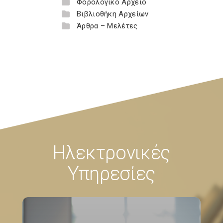
Φορολογικό Αρχείο
Βιβλιοθήκη Αρχείων
Άρθρα – Μελέτες
Ηλεκτρονικές
Υπηρεσίες