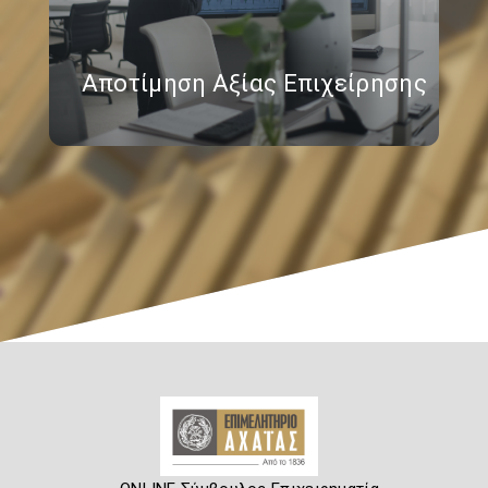
Αποτίμηση Αξίας Επιχείρησης