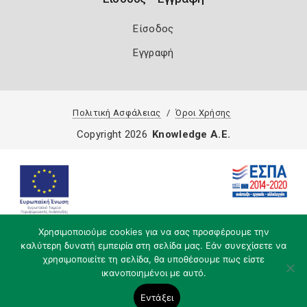
Είσοδος
Εγγραφή
Πολιτική Ασφάλειας
Όροι Χρήσης
Copyright 2026
Knowledge A.E.
Χρησιμοποιούμε cookies για να σας προσφέρουμε την
καλύτερη δυνατή εμπειρία στη σελίδα μας. Εάν συνεχίσετε να
χρησιμοποιείτε τη σελίδα, θα υποθέσουμε πως είστε
ικανοποιημένοι με αυτό.
Εντάξει