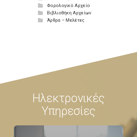
Φορολογικό Αρχείο
Βιβλιοθήκη Αρχείων
Άρθρα – Μελέτες
Ηλεκτρονικές
Υπηρεσίες