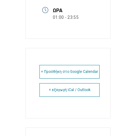
ΏΡΑ
01:00 - 23:55
+ Προσθήκη στο Google Calendar
+ εξαγωγή iCal / Outlook