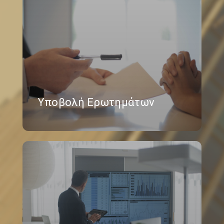
Υποβολή Ερωτημάτων