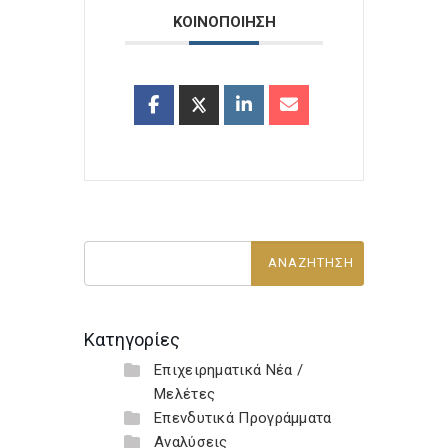
ΚΟΙΝΟΠΟΙΗΣΗ
Κατηγορίες
Επιχειρηματικά Νέα /
Μελέτες
Επενδυτικά Προγράμματα
Αναλύσεις