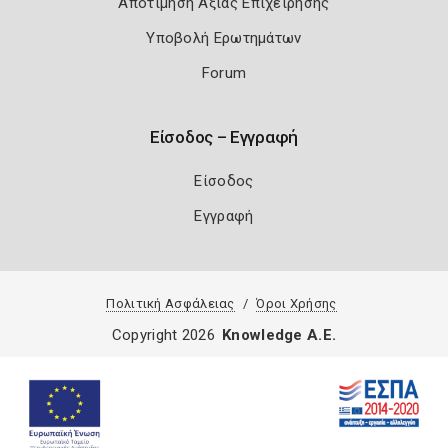
Αποτίμηση Αξίας Επιχείρησης
Υποβολή Ερωτημάτων
Forum
Είσοδος – Εγγραφή
Είσοδος
Εγγραφή
Πολιτική Ασφάλειας
Όροι Χρήσης
Copyright 2026
Knowledge A.E.