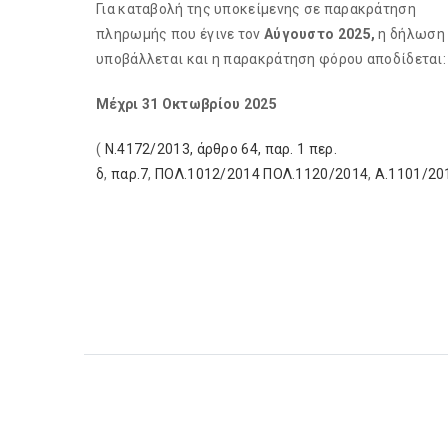
Για καταβολή της υποκείμενης σε παρακράτηση
πληρωμής που έγινε τον
Αύγουστο 2025,
η δήλωση
υποβάλλεται και η παρακράτηση φόρου αποδίδεται:
Μέχρι 31 Οκτωβρίου 2025
(
Ν.4172/2013, άρθρο 64, παρ. 1 περ.
δ
,
παρ.7
,
ΠΟΛ.1012/2014
ΠΟΛ.1120/2014
,
Α.1101/20