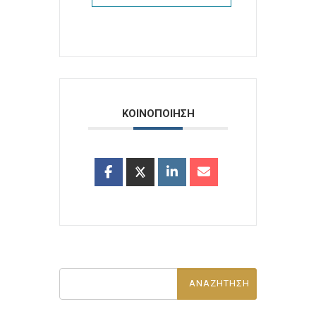
ΚΟΙΝΟΠΟΙΗΣΗ