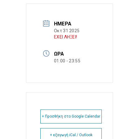
ΗΜΈΡΑ
Οκτ 31 2025
ΕΧΕΙ ΛΗΞΕΙ!
ΏΡΑ
01:00 - 23:55
+ Προσθήκη στο Google Calendar
+ εξαγωγή iCal / Outlook