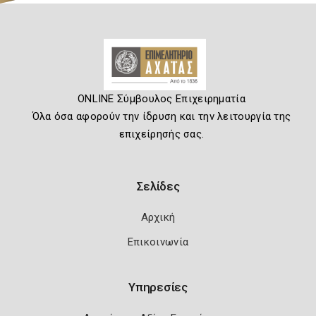
ONLINE Σύμβουλος Επιχειρηματία
Όλα όσα αφορούν την ίδρυση και την λειτουργία της
επιχείρησής σας.
Σελίδες
Αρχική
Επικοινωνία
Υπηρεσίες