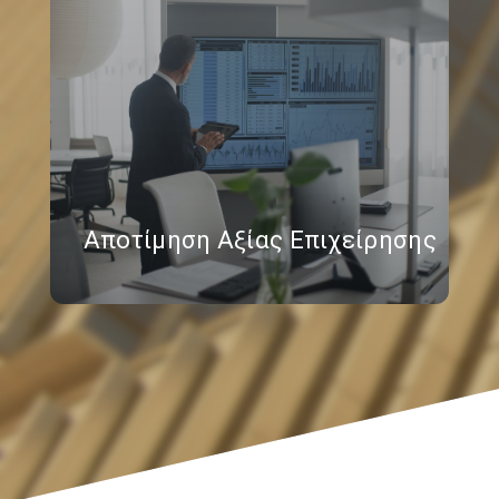
Αποτίμηση Αξίας Επιχείρησης