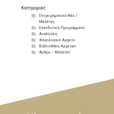
Κατηγορίες
Επιχειρηματικά Νέα /
Μελέτες
Επενδυτικά Προγράμματα
Αναλύσεις
Φορολογικό Αρχείο
Βιβλιοθήκη Αρχείων
Άρθρα – Μελέτες