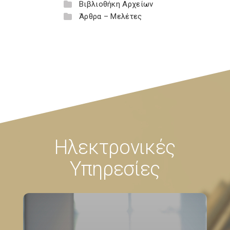
Βιβλιοθήκη Αρχείων
Άρθρα – Μελέτες
Ηλεκτρονικές
Υπηρεσίες