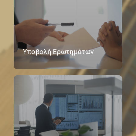
Υποβολή Ερωτημάτων