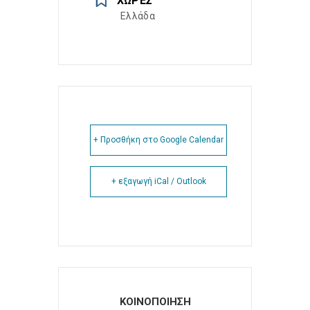
ΧΏΡΕΣ
Ελλάδα
+ Προσθήκη στο Google Calendar
+ εξαγωγή iCal / Outlook
ΚΟΙΝΟΠΟΙΗΣΗ