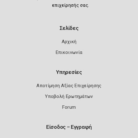
επιχείρησής σας.
Σελίδες
Αρχική
Επικοινωνία
Υπηρεσίες
Αποτίμηση Αξίας Επιχείρησης
Υποβολή Ερωτημάτων
Forum
Είσοδος – Εγγραφή