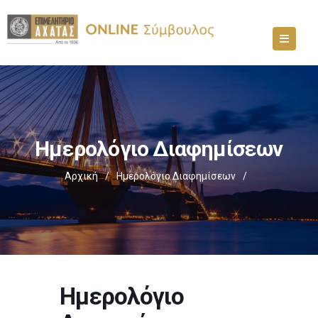
Ημερολόγιο Διαφημίσεων
Αρχική
/
Ημερολόγιο Διαφημίσεων
/
Ημερολόγιο