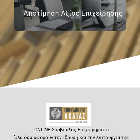
Αποτίμηση Αξίας Επιχείρησης
ONLINE Σύμβουλος Επιχειρηματία
Όλα όσα αφορούν την ίδρυση και την λειτουργία της