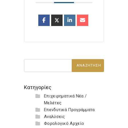
Κατηγορίες
Επιχειρηματικά Νέα /
Μελέτες
Επενδυτικά Προγράμματα
Αναλύσεις
Φορολογικό Αρχείο