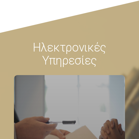
Ηλεκτρονικές
Υπηρεσίες