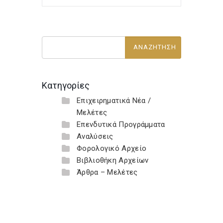
Κατηγορίες
Επιχειρηματικά Νέα /
Μελέτες
Επενδυτικά Προγράμματα
Αναλύσεις
Φορολογικό Αρχείο
Βιβλιοθήκη Αρχείων
Άρθρα – Μελέτες