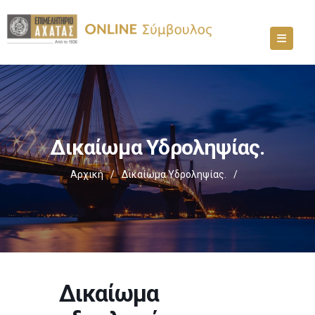
Δικαίωμα Υδροληψίας.
Αρχική
/
Δικαίωμα Υδροληψίας.
/
Δικαίωμα