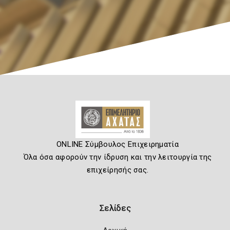
ONLINE Σύμβουλος Επιχειρηματία
Όλα όσα αφορούν την ίδρυση και την λειτουργία της
επιχείρησής σας.
Σελίδες