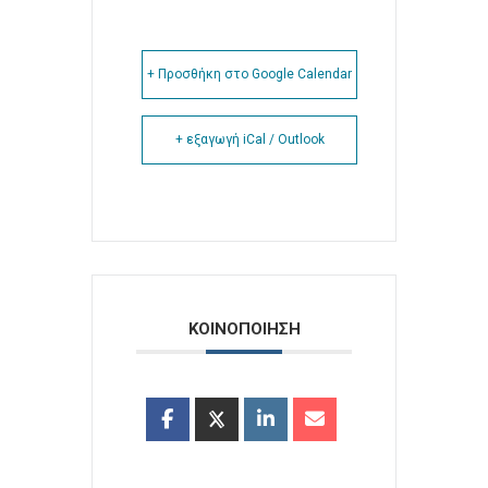
+ Προσθήκη στο Google Calendar
+ εξαγωγή iCal / Outlook
ΚΟΙΝΟΠΟΙΗΣΗ