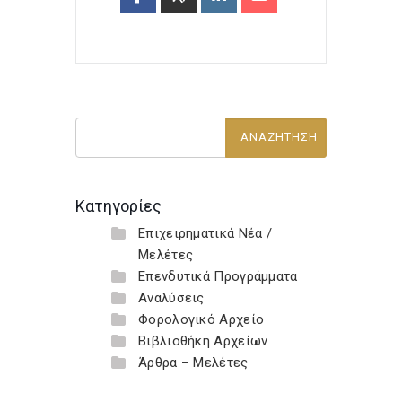
Κατηγορίες
Επιχειρηματικά Νέα /
Μελέτες
Επενδυτικά Προγράμματα
Αναλύσεις
Φορολογικό Αρχείο
Βιβλιοθήκη Αρχείων
Άρθρα – Μελέτες