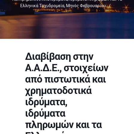
Ελληνικά Ταχυδρομεία, Μηνός Φεβρουαρίου
/
Διαβίβαση στην
Α.Α.Δ.Ε., στοιχείων
από πιστωτικά και
χρηματοδοτικά
ιδρύματα,
ιδρύματα
πληρωμών και τα