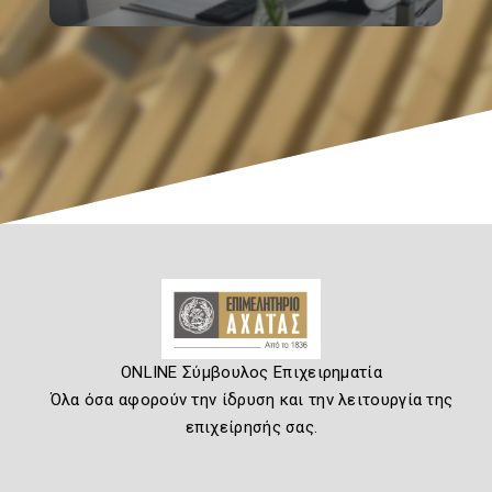
ONLINE Σύμβουλος Επιχειρηματία
Όλα όσα αφορούν την ίδρυση και την λειτουργία της
επιχείρησής σας.