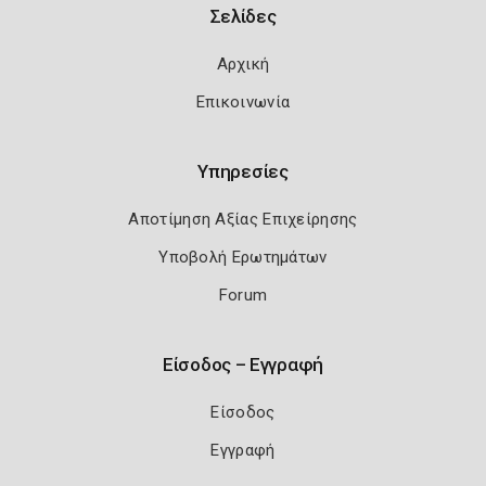
Σελίδες
Αρχική
Επικοινωνία
Υπηρεσίες
Αποτίμηση Αξίας Επιχείρησης
Υποβολή Ερωτημάτων
Forum
Είσοδος – Εγγραφή
Είσοδος
Εγγραφή