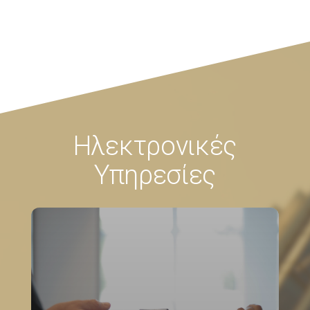
Ηλεκτρονικές
Υπηρεσίες