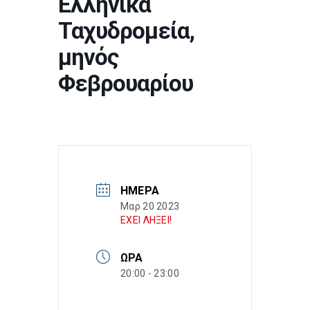
Ελληνικά
Ταχυδρομεία,
μηνός
Φεβρουαρίου
ΗΜΈΡΑ
Μαρ 20 2023
ΕΧΕΙ ΛΗΞΕΙ!
ΏΡΑ
20:00 - 23:00