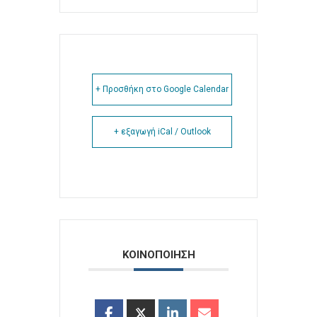
+ Προσθήκη στο Google Calendar
+ εξαγωγή iCal / Outlook
ΚΟΙΝΟΠΟΙΗΣΗ