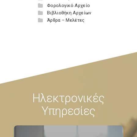
Φορολογικό Αρχείο
Βιβλιοθήκη Αρχείων
Άρθρα – Μελέτες
Ηλεκτρονικές
Υπηρεσίες