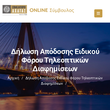
Δήλωση Απόδοσης Ειδικού
Φόρου Τηλεοπτικών
Διαφημίσεων
Αρχική
/
Δήλωση Απόδοσης Ειδικού Φόρου Τηλεοπτικών
Διαφημίσεων
/