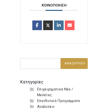
ΚΟΙΝΟΠΟΙΗΣΗ
Κατηγορίες
Επιχειρηματικά Νέα /
Μελέτες
Επενδυτικά Προγράμματα
Αναλύσεις