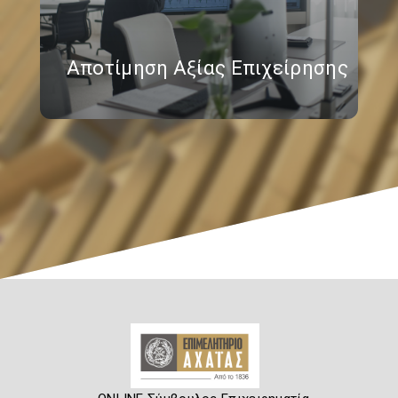
Αποτίμηση Αξίας Επιχείρησης