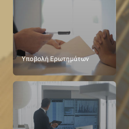
Υποβολή Ερωτημάτων