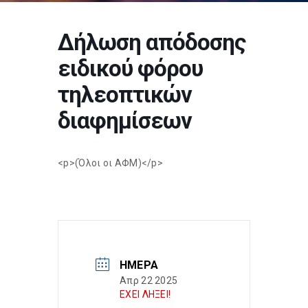
Δήλωση απόδοσης
ειδικού φόρου
τηλεοπτικών
διαφημίσεων
<p>(Όλοι οι ΑΦΜ)</p>
ΗΜΈΡΑ
Απρ 22 2025
ΕΧΕΙ ΛΗΞΕΙ!