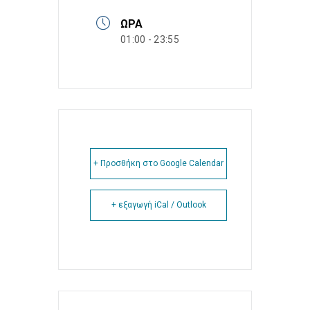
ΏΡΑ
01:00 - 23:55
+ Προσθήκη στο Google Calendar
+ εξαγωγή iCal / Outlook