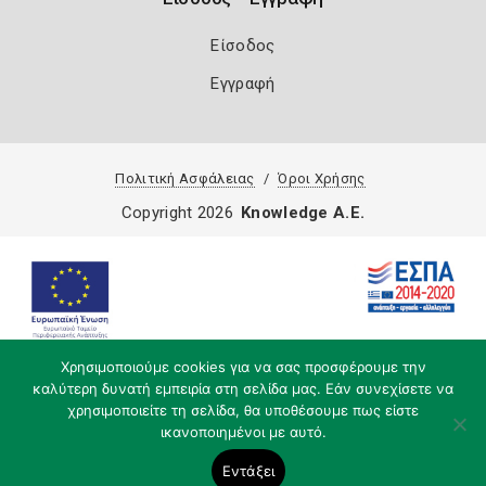
Είσοδος
Εγγραφή
Πολιτική Ασφάλειας
Όροι Χρήσης
Copyright 2026
Knowledge A.E.
Χρησιμοποιούμε cookies για να σας προσφέρουμε την
καλύτερη δυνατή εμπειρία στη σελίδα μας. Εάν συνεχίσετε να
χρησιμοποιείτε τη σελίδα, θα υποθέσουμε πως είστε
ικανοποιημένοι με αυτό.
Εντάξει